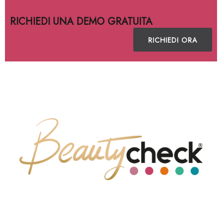
RICHIEDI UNA DEMO GRATUITA
RICHIEDI ORA