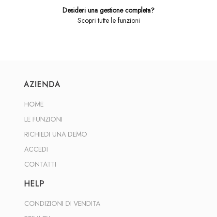
Desideri una gestione completa?
Scopri tutte le funzioni
AZIENDA
HOME
LE FUNZIONI
RICHIEDI UNA DEMO
ACCEDI
CONTATTI
HELP
CONDIZIONI DI VENDITA