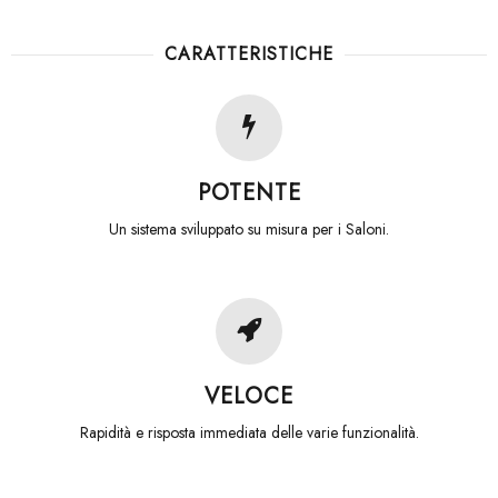
CARATTERISTICHE
POTENTE
Un sistema sviluppato su misura per i Saloni.
VELOCE
Rapidità e risposta immediata delle varie funzionalità.